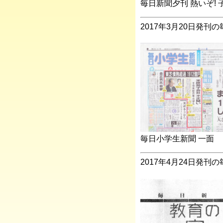
毎日新聞夕刊 熱いぞ!
2017年3月20日発刊の
毎日小学生新聞 一面
2017年4月24日発