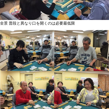
全景 普段と異なり口を開くのは必要最低限