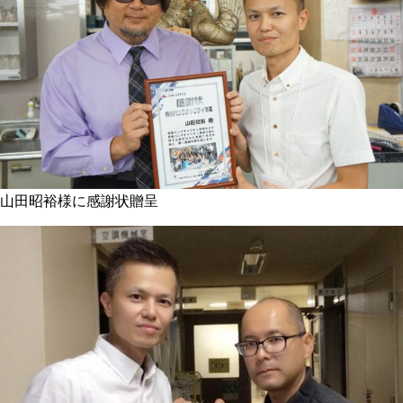
山田昭裕様に感謝状贈呈