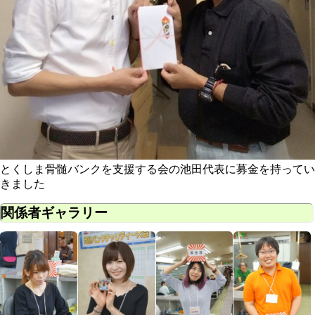
とくしま骨髄バンクを支援する会の池田代表に募金を持ってい
きました
関係者ギャラリー