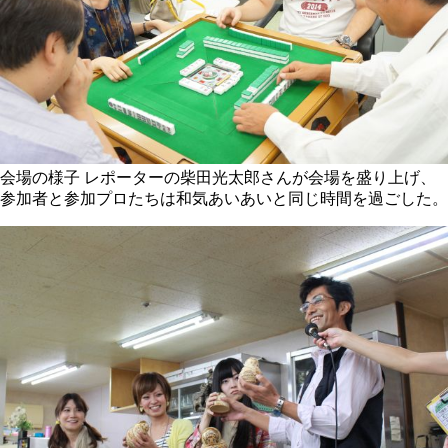
会場の様子 レポーターの柴田光太郎さんが会場を盛り上げ、
参加者と参加プロたちは和気あいあいと同じ時間を過ごした。