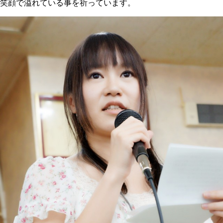
笑顔で溢れている事を祈っています。