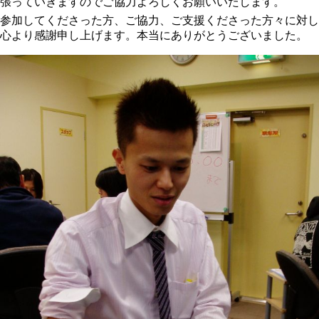
張っていきますのでご協力よろしくお願いいたします。
参加してくださった方、ご協力、ご支援くださった方々に対し
心より感謝申し上げます。本当にありがとうございました。