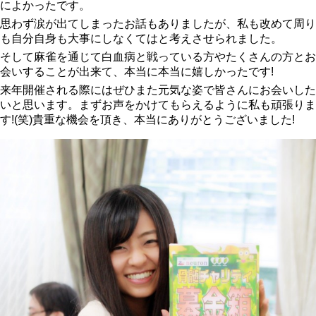
によかったです。
思わず涙が出てしまったお話もありましたが、私も改めて周り
も自分自身も大事にしなくてはと考えさせられました。
そして麻雀を通じて白血病と戦っている方やたくさんの方とお
会いすることが出来て、本当に本当に嬉しかったです!
来年開催される際にはぜひまた元気な姿で皆さんにお会いした
いと思います。まずお声をかけてもらえるように私も頑張りま
す!(笑)貴重な機会を頂き、本当にありがとうございました!